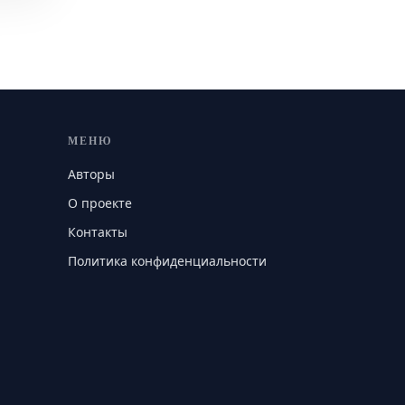
МЕНЮ
Авторы
О проекте
Контакты
Политика конфиденциальности