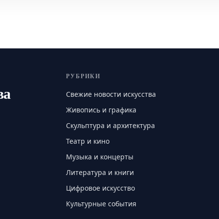
РУБРИКИ
ва
Свежие новости искусства
Живопись и графика
Скульптура и архитектура
Театр и кино
Музыка и концерты
Литература и книги
Цифровое искусство
Культурные события